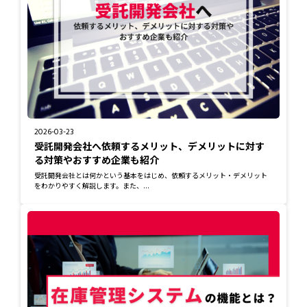
2026-03-23
受託開発会社へ依頼するメリット、デメリットに対す
る対策やおすすめ企業も紹介
受託開発会社とは何かという基本をはじめ、依頼するメリット・デメリット
をわかりやすく解説します。また、...