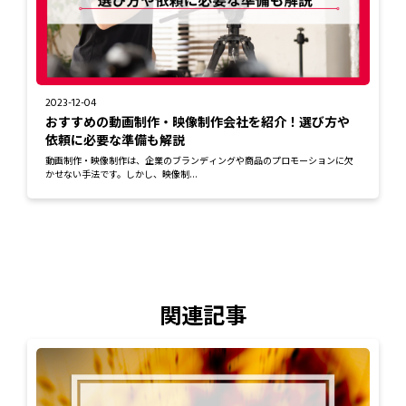
2023-12-04
おすすめの動画制作・映像制作会社を紹介！選び方や
依頼に必要な準備も解説
動画制作・映像制作は、企業のブランディングや商品のプロモーションに欠
かせない手法です。しかし、映像制...
関連記事