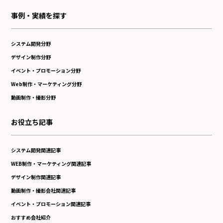
事例・実績を探す
システム開発分野
デザイン制作分野
イベント・プロモーション分野
Web制作・マーケティング分野
動画制作・撮影分野
お役立ち記事
システム開発関連記事
WEB制作・マーケティング関連記事
デザイン制作関連記事
動画制作・撮影会社関連記事
イベント・プロモーション関連記事
おすすめ会社紹介