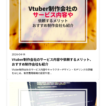
2026-04-14
Vtuber制作会社のサービス内容や依頼するメリット、
おすすめ制作会社も紹介
Vtuber制作会社のサービス内容やキャラクターデザイン・モデリングの詳細
をはじめ、制作費用相場の目安や依...