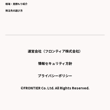
相場・見積もり紹介
発注先の選び方
運営会社（フロンティア株式会社）
情報セキュリティ方針
プライバシーポリシー
©FRONTIER Co. Ltd. All Rights Reserved.