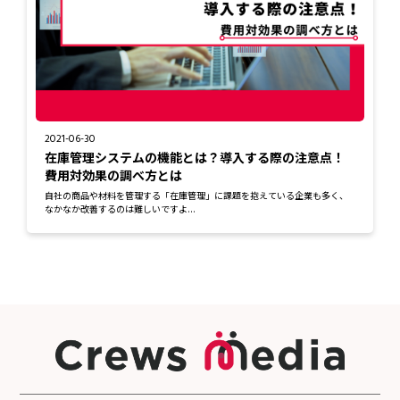
2021-06-30
在庫管理システムの機能とは？導入する際の注意点！
費用対効果の調べ方とは
自社の商品や材料を管理する「在庫管理」に課題を抱えている企業も多く、
なかなか改善するのは難しいですよ...