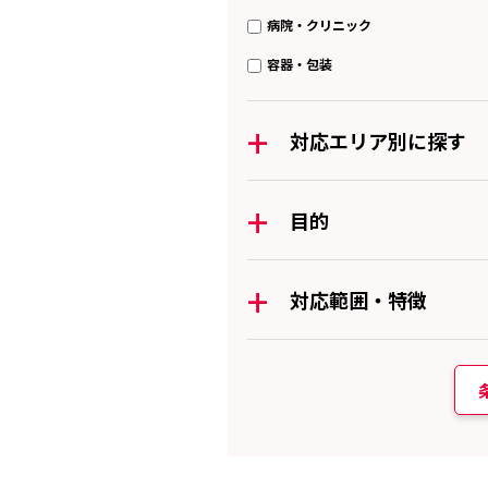
病院・クリニック
容器・包装
+
対応エリア別に探す
+
目的
+
対応範囲・特徴