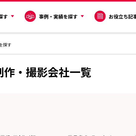
探す
事例・実績を探す
お役立ち記
を探す
制作・撮影会社一覧