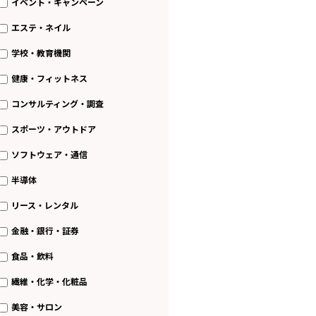
イベント・キャンペーン
エステ・ネイル
学校・教育機関
健康・フィットネス
コンサルティング・調査
スポーツ・アウトドア
ソフトウェア・通信
半導体
リース・レンタル
金融・銀行・証券
食品・飲料
繊維・化学・化粧品
美容・サロン