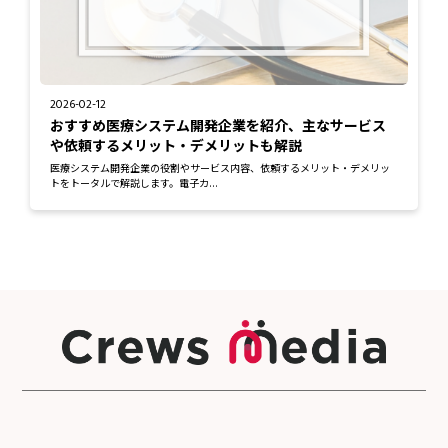
2026-02-12
おすすめ医療システム開発企業を紹介、主なサービス
や依頼するメリット・デメリットも解説
医療システム開発企業の役割やサービス内容、依頼するメリット・デメリッ
トをトータルで解説します。電子カ...