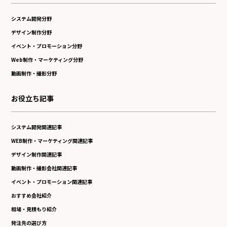
システム開発分野
デザイン制作分野
イベント・プロモーション分野
Web制作・マーケティング分野
動画制作・撮影分野
お役立ち記事
システム開発関連記事
WEB制作・マーケティング関連記事
デザイン制作関連記事
動画制作・撮影会社関連記事
イベント・プロモーション関連記事
おすすめ会社紹介
相場・見積もり紹介
発注先の選び方