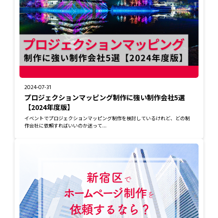
2024-07-31
プロジェクションマッピング制作に強い制作会社5選
【2024年度版】
イベントでプロジェクションマッピング制作を検討しているけれど、どの制
作会社に依頼すればいいのか迷って...