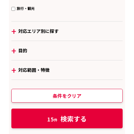
旅行・観光
+
対応エリア別に探す
+
目的
+
対応範囲・特徴
条件をクリア
検索する
15