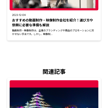
2023-12-04
おすすめの動画制作・映像制作会社を紹介！選び方や
依頼に必要な準備も解説
動画制作・映像制作は、企業のブランディングや商品のプロモーションに欠
かせない手法です。しかし、映像制...
関連記事