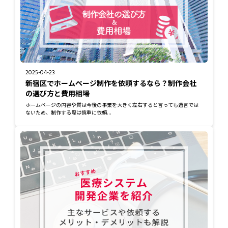
2025-04-23
新宿区でホームページ制作を依頼するなら？制作会社
の選び方と費用相場
ホームページの内容や質は今後の事業を大きく左右すると言っても過言では
ないため、制作する際は慎重に依頼...