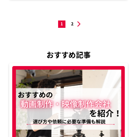
1
2
おすすめ記事